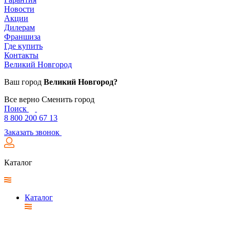
Новости
Акции
Дилерам
Франшиза
Где купить
Контакты
Великий Новгород
Ваш город
Великий Новгород?
Все верно
Сменить город
Поиск
8 800 200 67 13
Заказать звонок
Каталог
Каталог