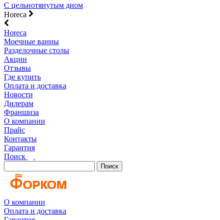
С цельнотянутым дном
Horeca
Horeca
Моечные ванны
Разделочные столы
Акции
Отзывы
Где купить
Оплата и доставка
Новости
Дилерам
Франшиза
О компании
Прайс
Контакты
Гарантия
Поиск
Поиск
О компании
Оплата и доставка
Гарантия