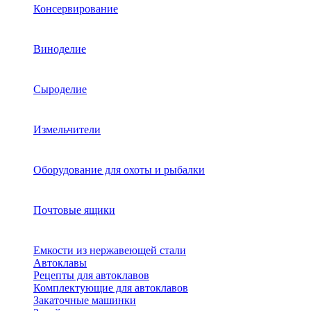
Консервирование
Виноделие
Сыроделие
Измельчители
Оборудование для охоты и рыбалки
Почтовые ящики
Емкости из нержавеющей стали
Автоклавы
Рецепты для автоклавов
Комплектующие для автоклавов
Закаточные машинки