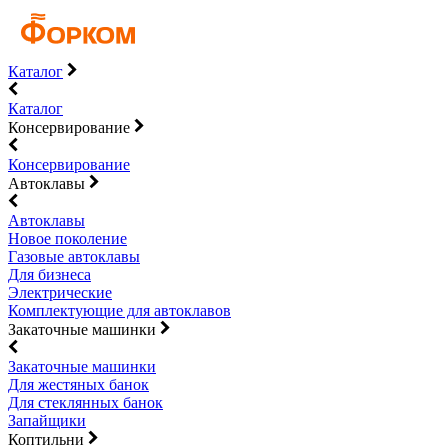
Каталог
Каталог
Консервирование
Консервирование
Автоклавы
Автоклавы
Новое поколение
Газовые автоклавы
Для бизнеса
Электрические
Комплектующие для автоклавов
Закаточные машинки
Закаточные машинки
Для жестяных банок
Для стеклянных банок
Запайщики
Коптильни