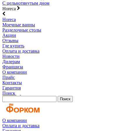
С цельнотянутым дном
Horeca
Horeca
Моечные ванны
Разделочные столы
Акции
Отзывы
Где купить
Оплата и доставка
Новости
Дилерам
Франшиза
О компании
Прайс
Контакты
Гарантия
Поиск
Поиск
О компании
Оплата и доставка
Гарантия