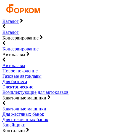
Каталог
Каталог
Консервирование
Консервирование
Автоклавы
Автоклавы
Новое поколение
Газовые автоклавы
Для бизнеса
Электрические
Комплектующие для автоклавов
Закаточные машинки
Закаточные машинки
Для жестяных банок
Для стеклянных банок
Запайщики
Коптильни