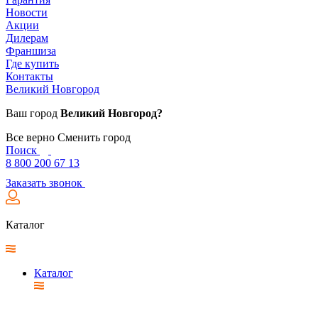
Новости
Акции
Дилерам
Франшиза
Где купить
Контакты
Великий Новгород
Ваш город
Великий Новгород?
Все верно
Сменить город
Поиск
8 800 200 67 13
Заказать звонок
Каталог
Каталог