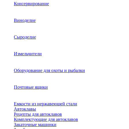
Консервирование
Виноделие
Сыроделие
Измельчители
Оборудование для охоты и рыбалки
Почтовые ящики
Емкости из нержавеющей стали
Автоклавы
Рецепты для автоклавов
Комплектующие для автоклавов
Закаточные машинки