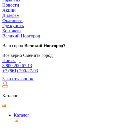
Новости
Акции
Дилерам
Франшиза
Где купить
Контакты
Великий Новгород
Ваш город
Великий Новгород?
Все верно
Сменить город
Поиск
8 800 200 67 13
+7 (861) 200-27-93
Заказать звонок
Каталог
Каталог