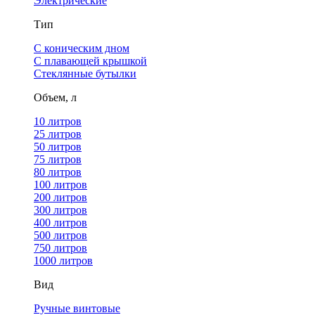
Электрические
Тип
С коническим дном
С плавающей крышкой
Стеклянные бутылки
Объем, л
10 литров
25 литров
50 литров
75 литров
80 литров
100 литров
200 литров
300 литров
400 литров
500 литров
750 литров
1000 литров
Вид
Ручные винтовые