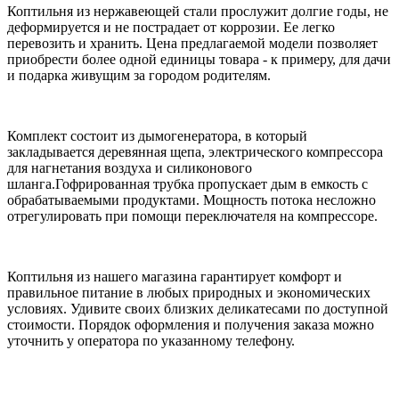
Коптильня из нержавеющей стали прослужит долгие годы, не
деформируется и не пострадает от коррозии. Ее легко
перевозить и хранить. Цена предлагаемой модели позволяет
приобрести более одной единицы товара - к примеру, для дачи
и подарка живущим за городом родителям.
Комплект состоит из дымогенератора, в который
закладывается деревянная щепа, электрического компрессора
для нагнетания воздуха и силиконового
шланга.Гофрированная трубка пропускает дым в емкость с
обрабатываемыми продуктами. Мощность потока несложно
отрегулировать при помощи переключателя на компрессоре.
Коптильня из нашего магазина гарантирует комфорт и
правильное питание в любых природных и экономических
условиях. Удивите своих близких деликатесами по доступной
стоимости. Порядок оформления и получения заказа можно
уточнить у оператора по указанному телефону.