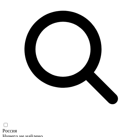
Россия
Ничего не найдено