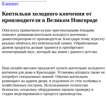
В корзину
Коптильня холодного копчения от
производителя в Великом Новгороде
Обогатить привычную кухню оригинальными блюдами
поможет домашняя коптильня холодного копчения с
дымогенератором от производителя. Благодаря этому агрегату
реально обойтись без небезопасной химии. Обработанные
дымом продукты дольше хранятся и приобретают
неповторимый вкус, который мы знаем с раннего детства.
Наш онлайн-магазин предлагает купить коптильню холодного
копчения для дома в Краснодаре. Установка аппарата также не
потребует специальных знаний. Обычно коптильню
размещают на заднем дворе, в отдалении от стен особняка и
хозяйственных построек. Использование полностью
безопасно, поскольку оборудование прошло проверку в
стадии моделирования и процессе производства.