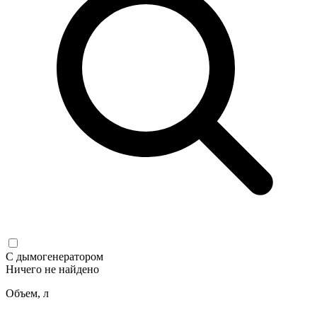
С дымогенератором
Ничего не найдено
Объем, л