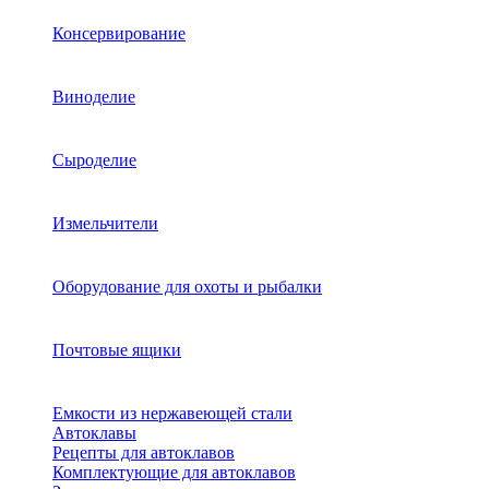
Консервирование
Виноделие
Сыроделие
Измельчители
Оборудование для охоты и рыбалки
Почтовые ящики
Емкости из нержавеющей стали
Автоклавы
Рецепты для автоклавов
Комплектующие для автоклавов