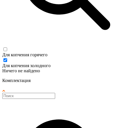
Для копчения горячего
Для копчения холодного
Ничего не найдено
Комплектация