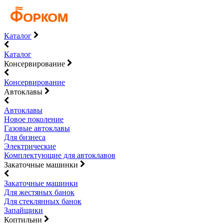
Каталог
Каталог
Консервирование
Консервирование
Автоклавы
Автоклавы
Новое поколение
Газовые автоклавы
Для бизнеса
Электрические
Комплектующие для автоклавов
Закаточные машинки
Закаточные машинки
Для жестяных банок
Для стеклянных банок
Запайщики
Коптильни