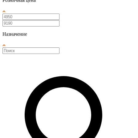
Розничная цена
Назначение