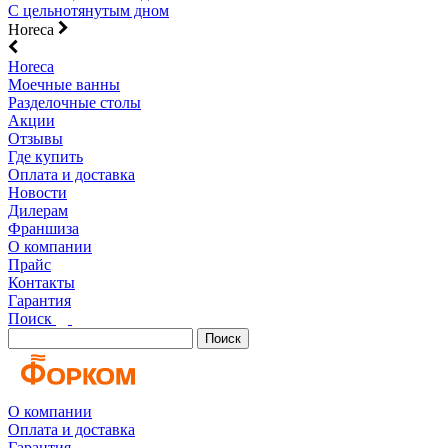
С цельнотянутым дном
Horeca
Horeca
Моечные ванны
Разделочные столы
Акции
Отзывы
Где купить
Оплата и доставка
Новости
Дилерам
Франшиза
О компании
Прайс
Контакты
Гарантия
Поиск
Поиск
О компании
Оплата и доставка
Гарантия