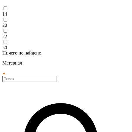
14
20
22
50
Ничего не найдено
Материал