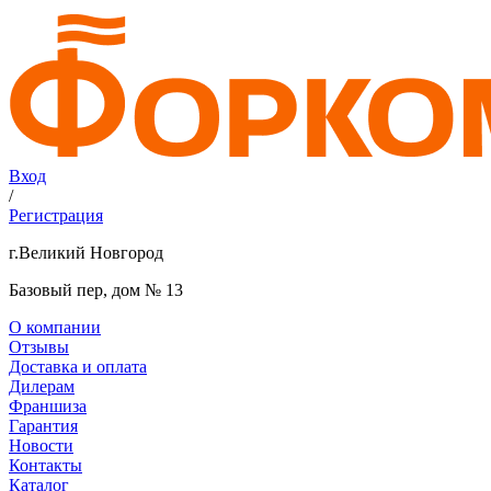
Вход
/
Регистрация
г.Великий Новгород
Базовый пер, дом № 13
О компании
Отзывы
Доставка и оплата
Дилерам
Франшиза
Гарантия
Новости
Контакты
Каталог