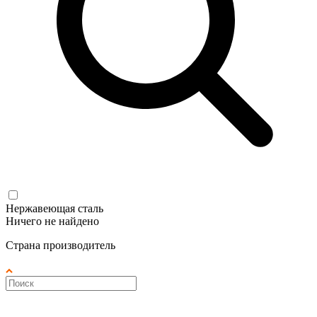
Нержавеющая сталь
Ничего не найдено
Страна производитель