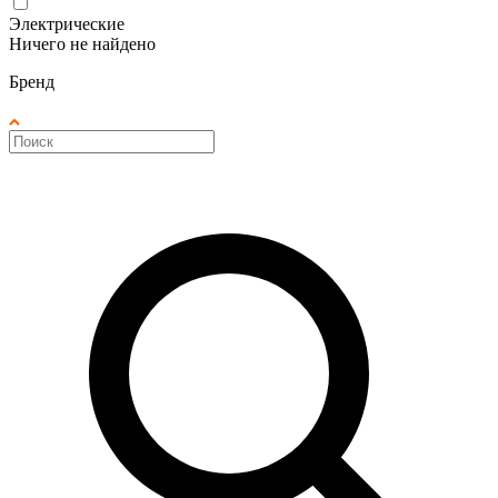
Электрические
Ничего не найдено
Бренд