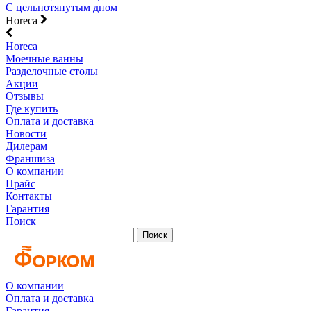
С цельнотянутым дном
Horeca
Horeca
Моечные ванны
Разделочные столы
Акции
Отзывы
Где купить
Оплата и доставка
Новости
Дилерам
Франшиза
О компании
Прайс
Контакты
Гарантия
Поиск
Поиск
О компании
Оплата и доставка
Гарантия