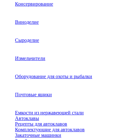
Консервирование
Виноделие
Сыроделие
Измельчители
Оборудование для охоты и рыбалки
Почтовые ящики
Емкости из нержавеющей стали
Автоклавы
Рецепты для автоклавов
Комплектующие для автоклавов
Закаточные машинки