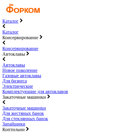
Каталог
Каталог
Консервирование
Консервирование
Автоклавы
Автоклавы
Новое поколение
Газовые автоклавы
Для бизнеса
Электрические
Комплектующие для автоклавов
Закаточные машинки
Закаточные машинки
Для жестяных банок
Для стеклянных банок
Запайщики
Коптильни