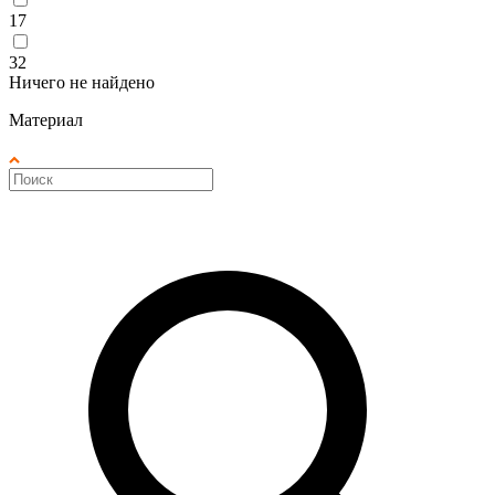
17
32
Ничего не найдено
Материал