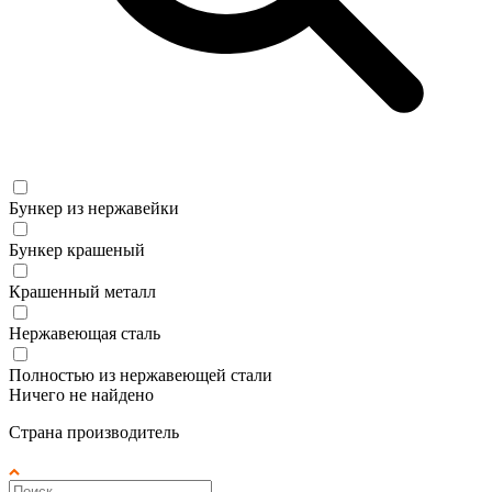
Бункер из нержавейки
Бункер крашеный
Крашенный металл
Нержавеющая сталь
Полностью из нержавеющей стали
Ничего не найдено
Страна производитель