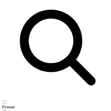
Ручные