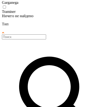
Garganega
Traminer
Ничего не найдено
Тип