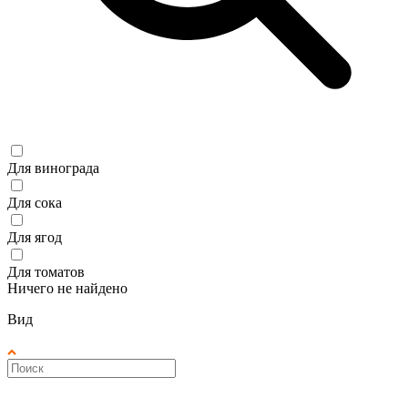
Для винограда
Для сока
Для ягод
Для томатов
Ничего не найдено
Вид