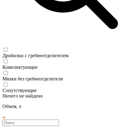
Дробилки с гребнеотделителем
Комплектующие
Мялки без гребнеотделителя
Сопутствующие
Ничего не найдено
Объем, л