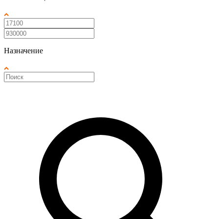
Назначение