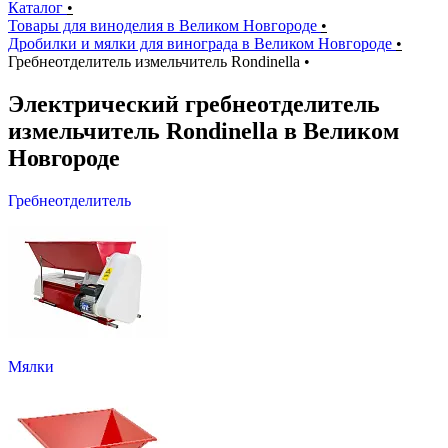
Каталог
•
Товары для виноделия в Великом Новгороде
•
Дробилки и мялки для винограда в Великом Новгороде
•
Гребнеотделитель измельчитель Rondinella
•
Электрический гребнеотделитель
измельчитель Rondinella в Великом
Новгороде
Гребнеотделитель
Мялки