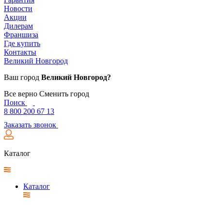
Новости
Акции
Дилерам
Франшиза
Где купить
Контакты
Великий Новгород
Ваш город
Великий Новгород?
Все верно
Сменить город
Поиск
8 800 200 67 13
Заказать звонок
Каталог
Каталог