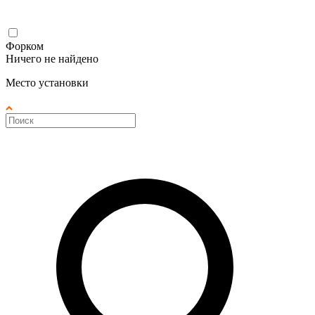
Форком
Ничего не найдено
Место установки