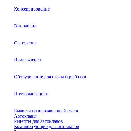
Консервирование
Виноделие
Сыроделие
Измельчители
Оборудование для охоты и рыбалки
Почтовые ящики
Емкости из нержавеющей стали
Автоклавы
Рецепты для автоклавов
Комплектующие для автоклавов