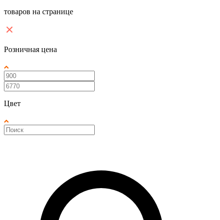
товаров на странице
Розничная цена
Цвет