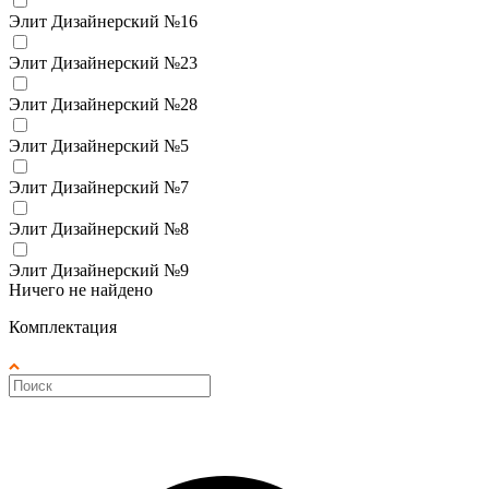
Элит Дизайнерский №16
Элит Дизайнерский №23
Элит Дизайнерский №28
Элит Дизайнерский №5
Элит Дизайнерский №7
Элит Дизайнерский №8
Элит Дизайнерский №9
Ничего не найдено
Комплектация