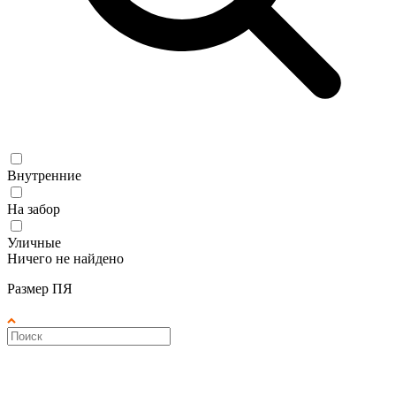
Внутренние
На забор
Уличные
Ничего не найдено
Размер ПЯ