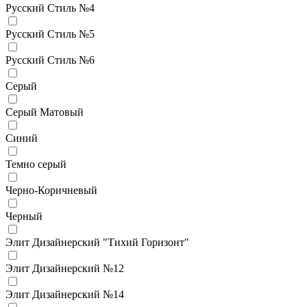
Русский Стиль №4
Русский Стиль №5
Русский Стиль №6
Серый
Серый Матовый
Синий
Темно серый
Черно-Коричневый
Черный
Элит Дизайнерский "Тихий Горизонт"
Элит Дизайнерский №12
Элит Дизайнерский №14