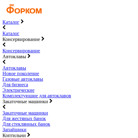
Каталог
Каталог
Консервирование
Консервирование
Автоклавы
Автоклавы
Новое поколение
Газовые автоклавы
Для бизнеса
Электрические
Комплектующие для автоклавов
Закаточные машинки
Закаточные машинки
Для жестяных банок
Для стеклянных банок
Запайщики
Коптильни