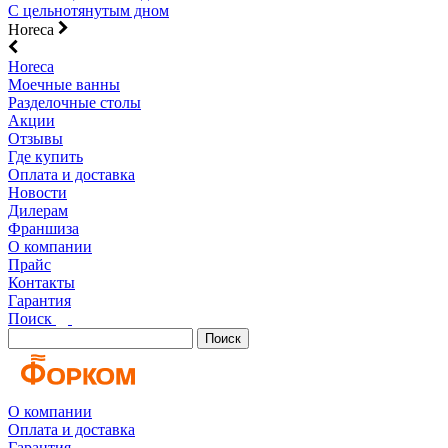
С цельнотянутым дном
Horeca
Horeca
Моечные ванны
Разделочные столы
Акции
Отзывы
Где купить
Оплата и доставка
Новости
Дилерам
Франшиза
О компании
Прайс
Контакты
Гарантия
Поиск
Поиск
О компании
Оплата и доставка
Гарантия