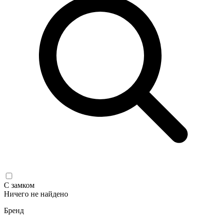
С замком
Ничего не найдено
Бренд