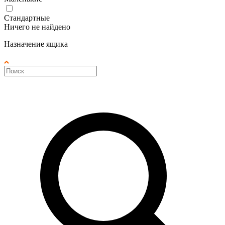
Стандартные
Ничего не найдено
Назначение ящика