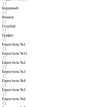
Бордовый
Вишня
Голубой
Графит
Евростиль №1
Евростиль №11
Евростиль №2
Евростиль №3
Евростиль №4
Евростиль №5
Евростиль №6