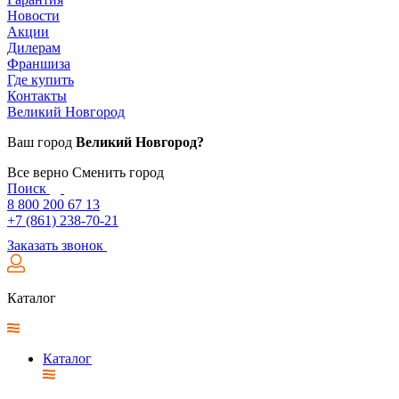
Новости
Акции
Дилерам
Франшиза
Где купить
Контакты
Великий Новгород
Ваш город
Великий Новгород?
Все верно
Сменить город
Поиск
8 800 200 67 13
+7 (861) 238-70-21
Заказать звонок
Каталог
Каталог