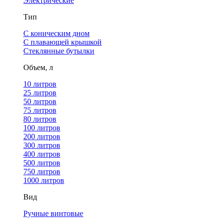
Электрические
Тип
С коническим дном
С плавающей крышкой
Стеклянные бутылки
Объем, л
10 литров
25 литров
50 литров
75 литров
80 литров
100 литров
200 литров
300 литров
400 литров
500 литров
750 литров
1000 литров
Вид
Ручные винтовые