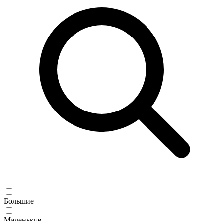
Большие
Маленькие