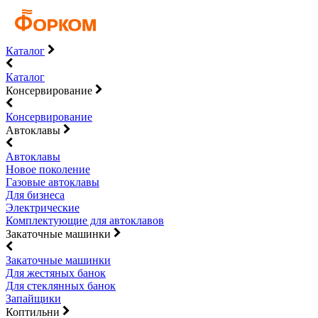
Каталог
Каталог
Консервирование
Консервирование
Автоклавы
Автоклавы
Новое поколение
Газовые автоклавы
Для бизнеса
Электрические
Комплектующие для автоклавов
Закаточные машинки
Закаточные машинки
Для жестяных банок
Для стеклянных банок
Запайщики
Коптильни