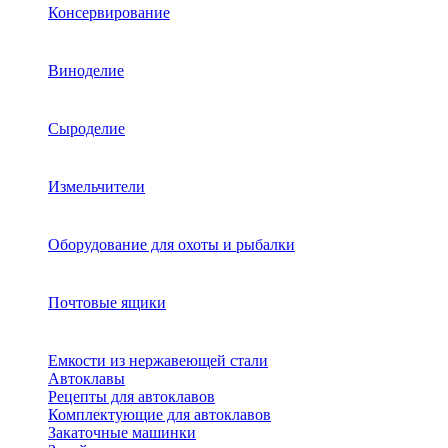
Консервирование
Виноделие
Сыроделие
Измельчители
Оборудование для охоты и рыбалки
Почтовые ящики
Емкости из нержавеющей стали
Автоклавы
Рецепты для автоклавов
Комплектующие для автоклавов
Закаточные машинки