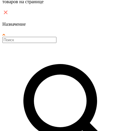
товаров на странице
Назначение