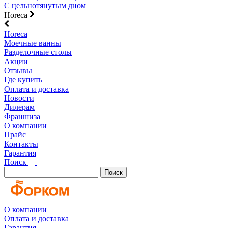
С цельнотянутым дном
Horeca
Horeca
Моечные ванны
Разделочные столы
Акции
Отзывы
Где купить
Оплата и доставка
Новости
Дилерам
Франшиза
О компании
Прайс
Контакты
Гарантия
Поиск
Поиск
О компании
Оплата и доставка
Гарантия