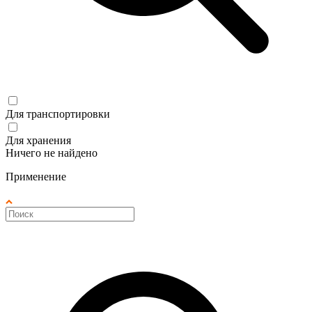
Для транспортировки
Для хранения
Ничего не найдено
Применение