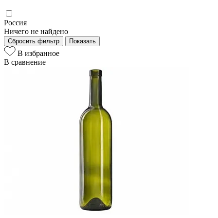
Россия
Ничего не найдено
Сбросить фильтр
Показать
В избранное
В сравнение