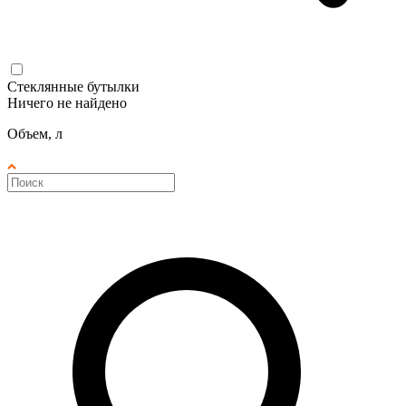
Стеклянные бутылки
Ничего не найдено
Объем, л