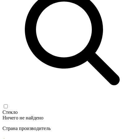
Стекло
Ничего не найдено
Страна производитель