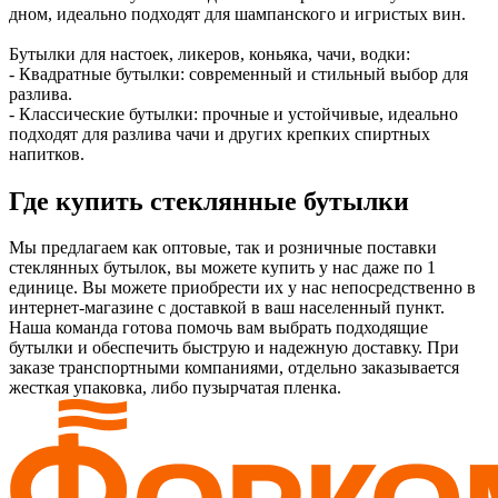
дном, идеально подходят для шампанского и игристых вин.
Бутылки для настоек, ликеров, коньяка, чачи, водки:
- Квадратные бутылки: современный и стильный выбор для
разлива.
- Классические бутылки: прочные и устойчивые, идеально
подходят для разлива чачи и других крепких спиртных
напитков.
Где купить стеклянные бутылки
Мы предлагаем как оптовые, так и розничные поставки
стеклянных бутылок, вы можете купить у нас даже по 1
единице. Вы можете приобрести их у нас непосредственно в
интернет-магазине с доставкой в ваш населенный пункт.
Наша команда готова помочь вам выбрать подходящие
бутылки и обеспечить быструю и надежную доставку. При
заказе транспортными компаниями, отдельно заказывается
жесткая упаковка, либо пузырчатая пленка.