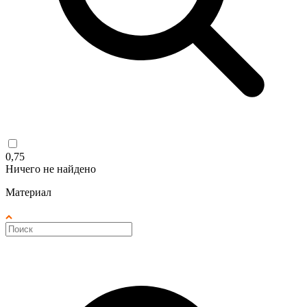
0,75
Ничего не найдено
Материал