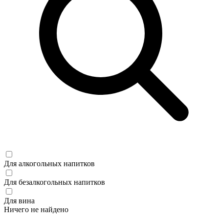
Для алкогольных напитков
Для безалкогольных напитков
Для вина
Ничего не найдено