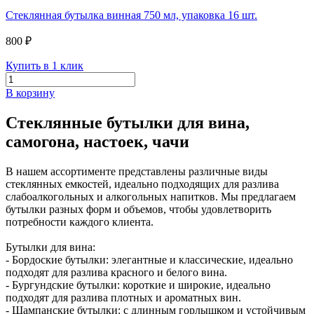
Стеклянная бутылка винная 750 мл, упаковка 16 шт.
800 ₽
Купить в 1 клик
В корзину
Стеклянные бутылки для вина,
самогона, настоек, чачи
В нашем ассортименте представлены различные виды
стеклянных емкостей, идеально подходящих для разлива
слабоалкогольных и алкогольных напитков. Мы предлагаем
бутылки разных форм и объемов, чтобы удовлетворить
потребности каждого клиента.
Бутылки для вина:
- Бордоские бутылки: элегантные и классические, идеально
подходят для разлива красного и белого вина.
- Бургундские бутылки: короткие и широкие, идеально
подходят для разлива плотных и ароматных вин.
- Шампанские бутылки: с длинным горлышком и устойчивым