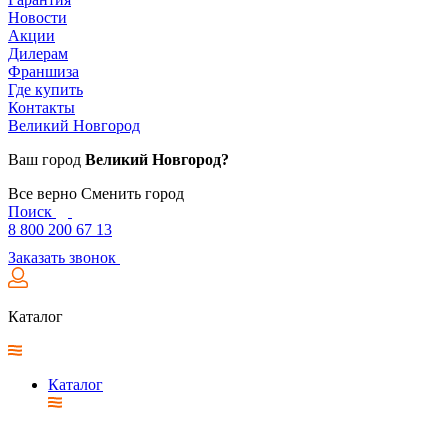
Новости
Акции
Дилерам
Франшиза
Где купить
Контакты
Великий Новгород
Ваш город
Великий Новгород?
Все верно
Сменить город
Поиск
8 800 200 67 13
Заказать звонок
Каталог
Каталог