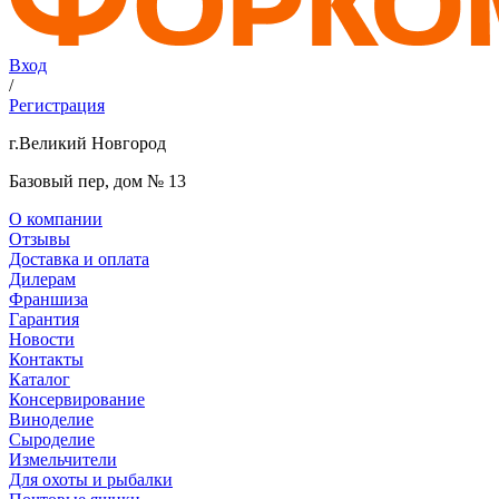
Вход
/
Регистрация
г.Великий Новгород
Базовый пер, дом № 13
О компании
Отзывы
Доставка и оплата
Дилерам
Франшиза
Гарантия
Новости
Контакты
Каталог
Консервирование
Виноделие
Сыроделие
Измельчители
Для охоты и рыбалки