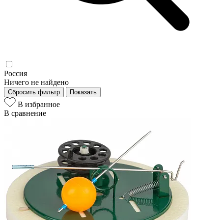
Россия
Ничего не найдено
Сбросить фильтр
Показать
В избранное
В сравнение