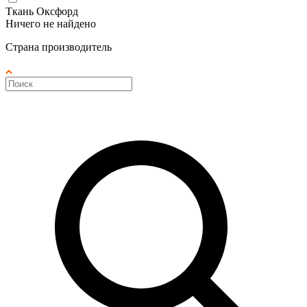
Ткань Оксфорд
Ничего не найдено
Страна производитель