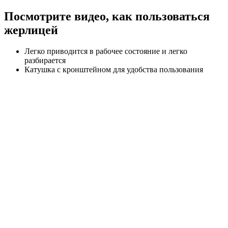
Посмотрите видео, как пользоваться
жерлицей
Легко приводится в рабочее состояние и легко
разбирается
Катушка с кронштейном для удобства пользования