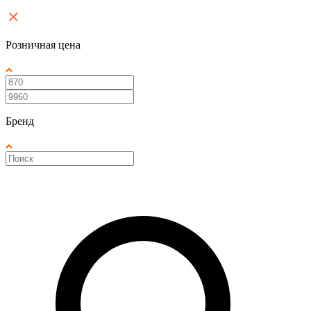
Розничная цена
Бренд