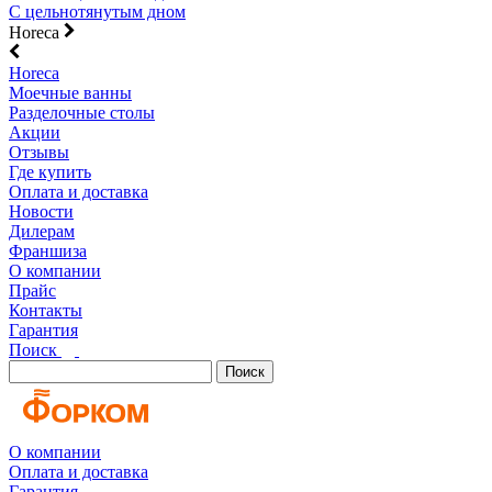
С цельнотянутым дном
Horeca
Horeca
Моечные ванны
Разделочные столы
Акции
Отзывы
Где купить
Оплата и доставка
Новости
Дилерам
Франшиза
О компании
Прайс
Контакты
Гарантия
Поиск
Поиск
О компании
Оплата и доставка
Гарантия