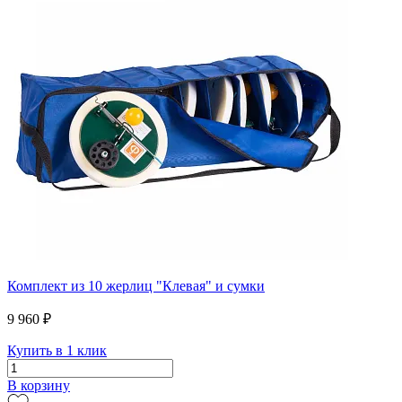
Комплект из 10 жерлиц "Клевая" и сумки
9 960 ₽
Купить в 1 клик
В корзину