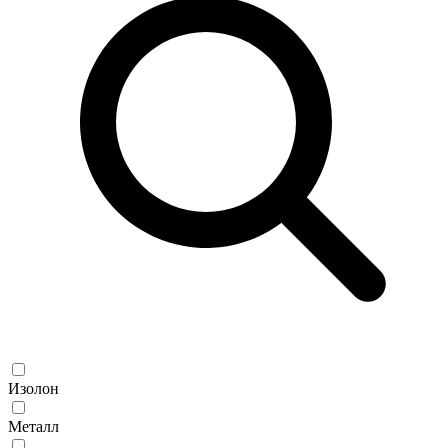
Изолон
Металл