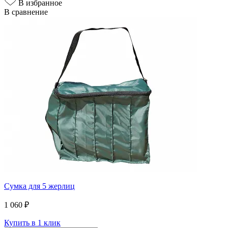
В избранное
В сравнение
Сумка для 5 жерлиц
1 060 ₽
Купить в 1 клик