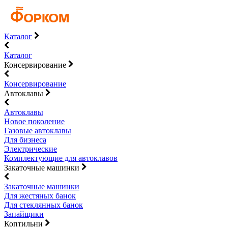
Каталог
Каталог
Консервирование
Консервирование
Автоклавы
Автоклавы
Новое поколение
Газовые автоклавы
Для бизнеса
Электрические
Комплектующие для автоклавов
Закаточные машинки
Закаточные машинки
Для жестяных банок
Для стеклянных банок
Запайщики
Коптильни