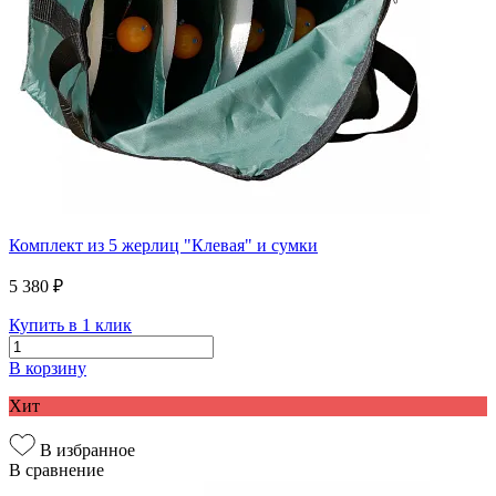
Комплект из 5 жерлиц "Клевая" и сумки
5 380 ₽
Купить в 1 клик
В корзину
Хит
В избранное
В сравнение