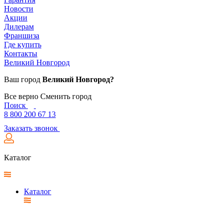
Новости
Акции
Дилерам
Франшиза
Где купить
Контакты
Великий Новгород
Ваш город
Великий Новгород?
Все верно
Сменить город
Поиск
8 800 200 67 13
Заказать звонок
Каталог
Каталог