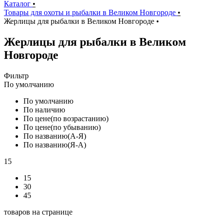
Каталог
•
Товары для охоты и рыбалки в Великом Новгороде
•
Жерлицы для рыбалки в Великом Новгороде
•
Жерлицы для рыбалки в Великом
Новгороде
Фильтр
По умолчанию
По умолчанию
По наличию
По цене(по возрастанию)
По цене(по убыванию)
По названию(А-Я)
По названию(Я-А)
15
15
30
45
товаров на странице