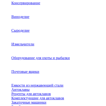
Консервирование
Виноделие
Сыроделие
Измельчители
Оборудование для охоты и рыбалки
Почтовые ящики
Емкости из нержавеющей стали
Автоклавы
Рецепты для автоклавов
Комплектующие для автоклавов
Закаточные машинки