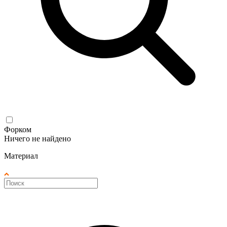
Форком
Ничего не найдено
Материал