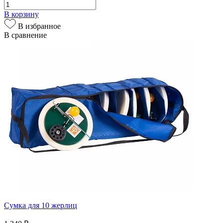
В корзину
В избранное
В сравнение
Сумка для 10 жерлиц