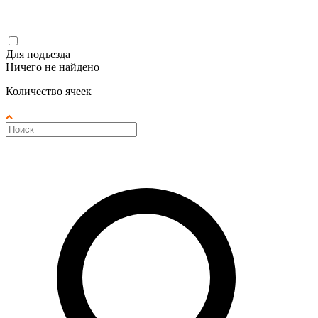
Для подъезда
Ничего не найдено
Количество ячеек