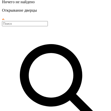
Ничего не найдено
Открывание дверцы