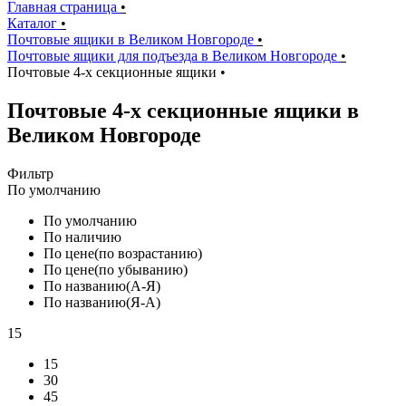
Главная страница
•
Каталог
•
Почтовые ящики в Великом Новгороде
•
Почтовые ящики для подъезда в Великом Новгороде
•
Почтовые 4-х секционные ящики
•
Почтовые 4-х секционные ящики в
Великом Новгороде
Фильтр
По умолчанию
По умолчанию
По наличию
По цене(по возрастанию)
По цене(по убыванию)
По названию(А-Я)
По названию(Я-А)
15
15
30
45