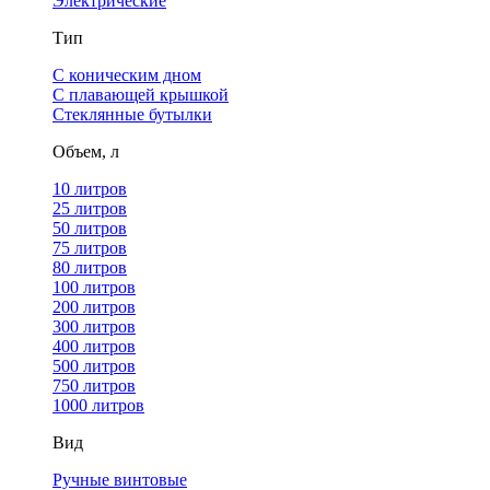
Электрические
Тип
С коническим дном
С плавающей крышкой
Стеклянные бутылки
Объем, л
10 литров
25 литров
50 литров
75 литров
80 литров
100 литров
200 литров
300 литров
400 литров
500 литров
750 литров
1000 литров
Вид
Ручные винтовые