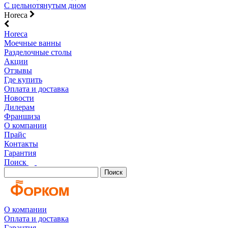
С цельнотянутым дном
Horeca
Horeca
Моечные ванны
Разделочные столы
Акции
Отзывы
Где купить
Оплата и доставка
Новости
Дилерам
Франшиза
О компании
Прайс
Контакты
Гарантия
Поиск
Поиск
О компании
Оплата и доставка
Гарантия