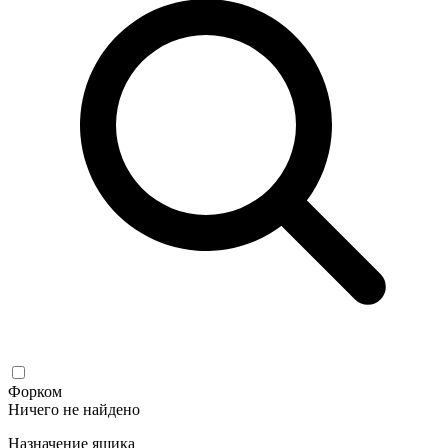
Форком
Ничего не найдено
Назначение ящика