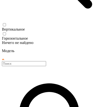
Вертикальное
Горизонтальное
Ничего не найдено
Модель