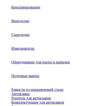
Консервирование
Виноделие
Сыроделие
Измельчители
Оборудование для охоты и рыбалки
Почтовые ящики
Емкости из нержавеющей стали
Автоклавы
Рецепты для автоклавов
Комплектующие для автоклавов