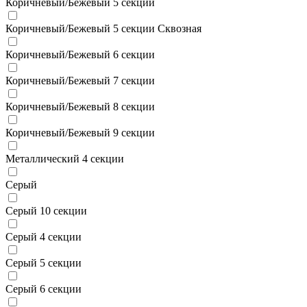
Коричневый/Бежевый 5 секции
Коричневый/Бежевый 5 секции Сквозная
Коричневый/Бежевый 6 секции
Коричневый/Бежевый 7 секции
Коричневый/Бежевый 8 секции
Коричневый/Бежевый 9 секции
Металлический 4 секции
Серый
Серый 10 секции
Серый 4 секции
Серый 5 секции
Серый 6 секции