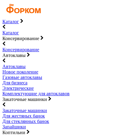
Каталог
Каталог
Консервирование
Консервирование
Автоклавы
Автоклавы
Новое поколение
Газовые автоклавы
Для бизнеса
Электрические
Комплектующие для автоклавов
Закаточные машинки
Закаточные машинки
Для жестяных банок
Для стеклянных банок
Запайщики
Коптильни