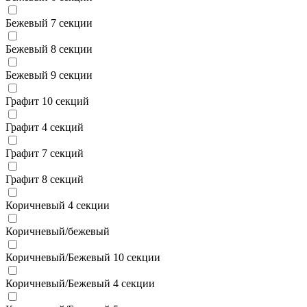
Бежевый 7 секции
Бежевый 8 секции
Бежевый 9 секции
Графит 10 секций
Графит 4 секций
Графит 7 секций
Графит 8 секций
Коричневый 4 секции
Коричневый/бежевый
Коричневый/Бежевый 10 секции
Коричневый/Бежевый 4 секции