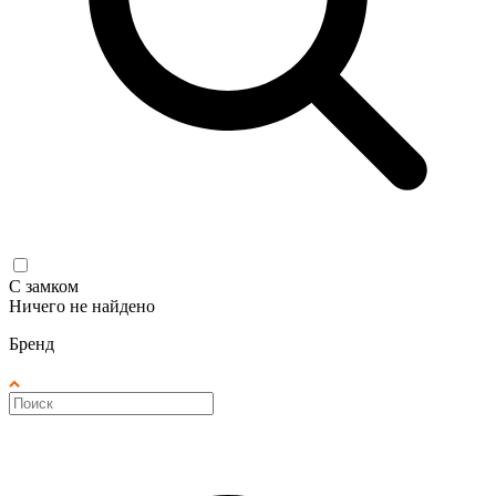
С замком
Ничего не найдено
Бренд