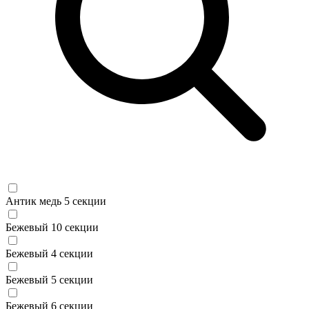
Антик медь 5 секции
Бежевый 10 секции
Бежевый 4 секции
Бежевый 5 секции
Бежевый 6 секции