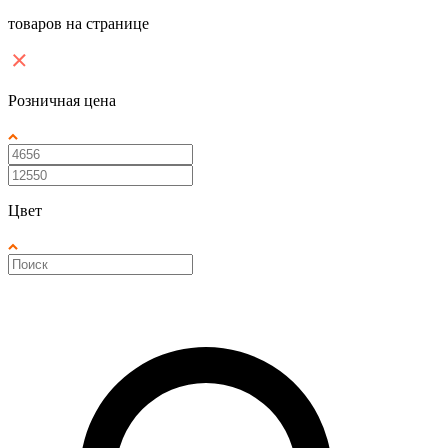
товаров на странице
Розничная цена
Цвет