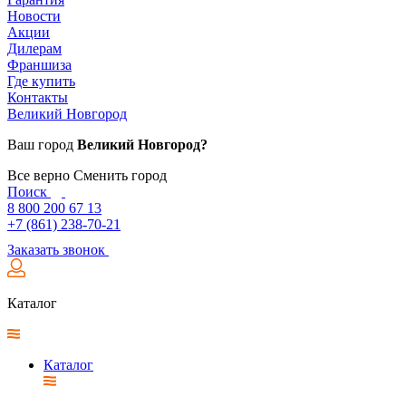
Новости
Акции
Дилерам
Франшиза
Где купить
Контакты
Великий Новгород
Ваш город
Великий Новгород?
Все верно
Сменить город
Поиск
8 800 200 67 13
+7 (861) 238-70-21
Заказать звонок
Каталог
Каталог