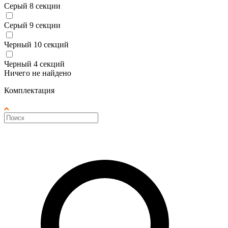
Серый 8 секции
Серый 9 секции
Черный 10 секций
Черный 4 секций
Ничего не найдено
Комплектация