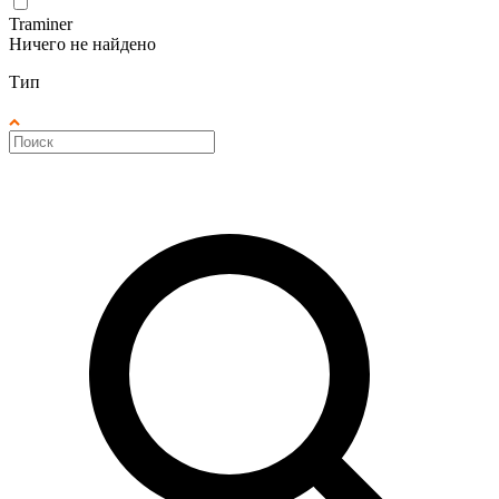
Traminer
Ничего не найдено
Тип