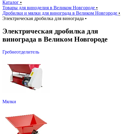
Каталог
•
Товары для виноделия в Великом Новгороде
•
Дробилки и мялки для винограда в Великом Новгороде
•
Электрическая дробилка для винограда
•
Электрическая дробилка для
винограда в Великом Новгороде
Гребнеотделитель
Мялки