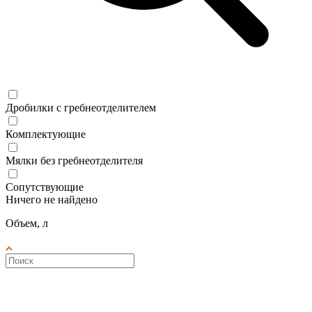
Дробилки с гребнеотделителем
Комплектующие
Мялки без гребнеотделителя
Сопутствующие
Ничего не найдено
Объем, л