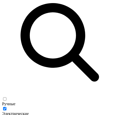
Ручные
Электрические