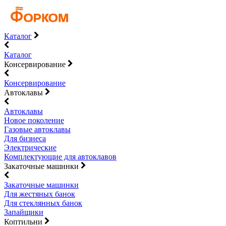
Каталог
Каталог
Консервирование
Консервирование
Автоклавы
Автоклавы
Новое поколение
Газовые автоклавы
Для бизнеса
Электрические
Комплектующие для автоклавов
Закаточные машинки
Закаточные машинки
Для жестяных банок
Для стеклянных банок
Запайщики
Коптильни