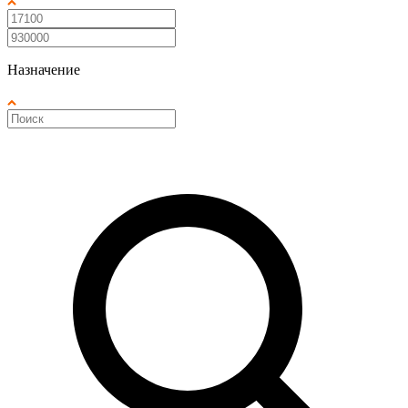
Назначение