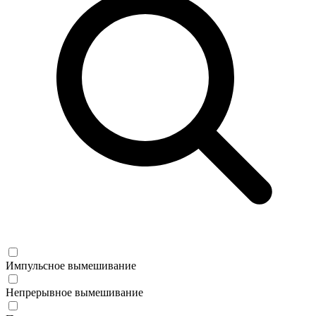
Импульсное вымешивание
Непрерывное вымешивание