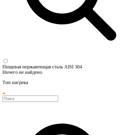
Пищевая нержавеющая сталь AISI 304
Ничего не найдено
Тип нагрева