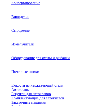
Консервирование
Виноделие
Сыроделие
Измельчители
Оборудование для охоты и рыбалки
Почтовые ящики
Емкости из нержавеющей стали
Автоклавы
Рецепты для автоклавов
Комплектующие для автоклавов
Закаточные машинки