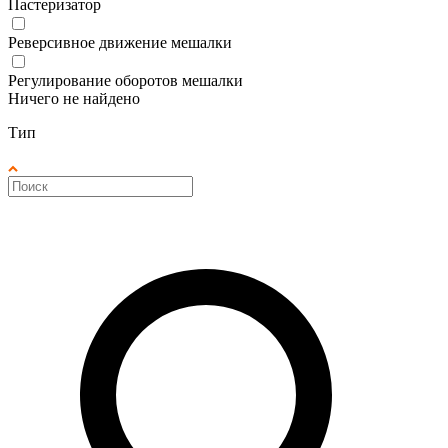
Пастеризатор
Реверсивное движение мешалки
Регулирование оборотов мешалки
Ничего не найдено
Тип