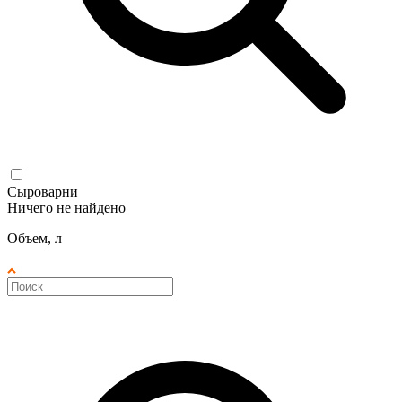
Сыроварни
Ничего не найдено
Объем, л