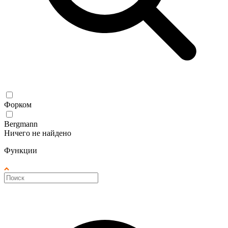
Форком
Bergmann
Ничего не найдено
Функции