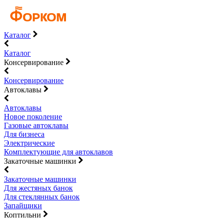
Каталог
Каталог
Консервирование
Консервирование
Автоклавы
Автоклавы
Новое поколение
Газовые автоклавы
Для бизнеса
Электрические
Комплектующие для автоклавов
Закаточные машинки
Закаточные машинки
Для жестяных банок
Для стеклянных банок
Запайщики
Коптильни