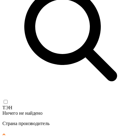
ТЭН
Ничего не найдено
Страна производитель