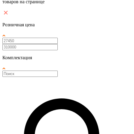
товаров на странице
Розничная цена
Комплектация