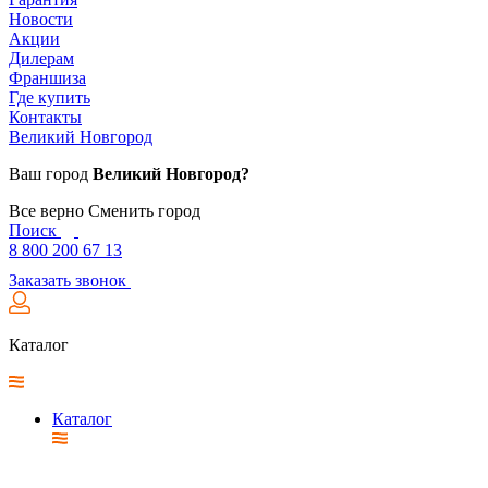
Новости
Акции
Дилерам
Франшиза
Где купить
Контакты
Великий Новгород
Ваш город
Великий Новгород?
Все верно
Сменить город
Поиск
8 800 200 67 13
Заказать звонок
Каталог
Каталог