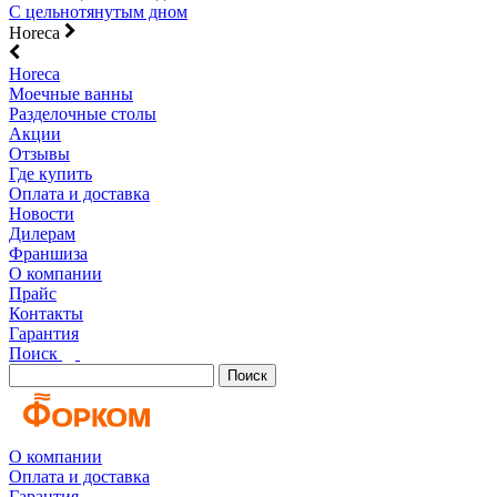
С цельнотянутым дном
Horeca
Horeca
Моечные ванны
Разделочные столы
Акции
Отзывы
Где купить
Оплата и доставка
Новости
Дилерам
Франшиза
О компании
Прайс
Контакты
Гарантия
Поиск
Поиск
О компании
Оплата и доставка
Гарантия