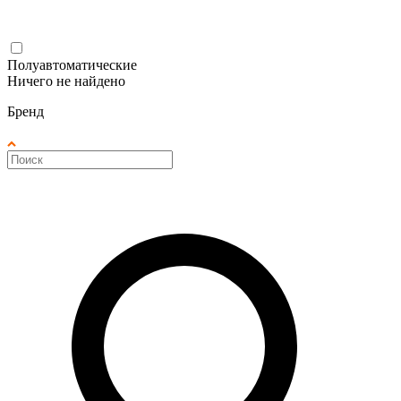
Полуавтоматические
Ничего не найдено
Бренд