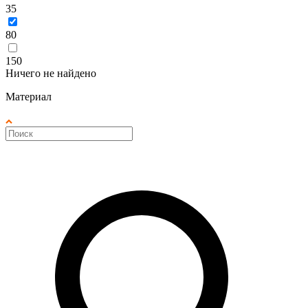
35
80
150
Ничего не найдено
Материал