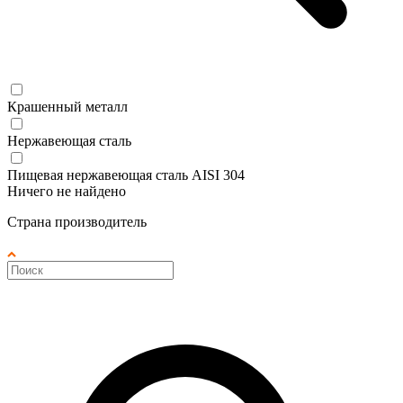
Крашенный металл
Нержавеющая сталь
Пищевая нержавеющая сталь AISI 304
Ничего не найдено
Страна производитель