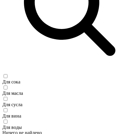
Для сока
Для масла
Для сусла
Для вина
Для воды
Ничего не найдено