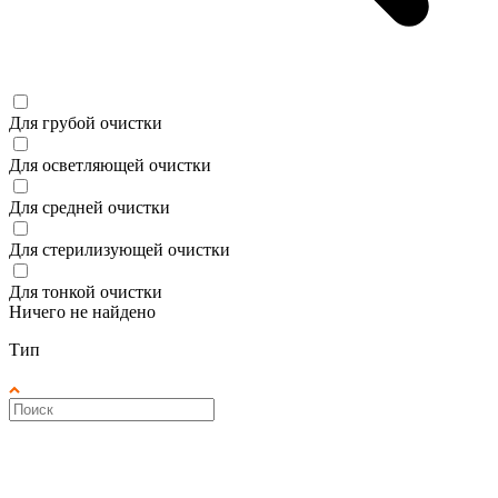
Для грубой очистки
Для осветляющей очистки
Для средней очистки
Для стерилизующей очистки
Для тонкой очистки
Ничего не найдено
Тип