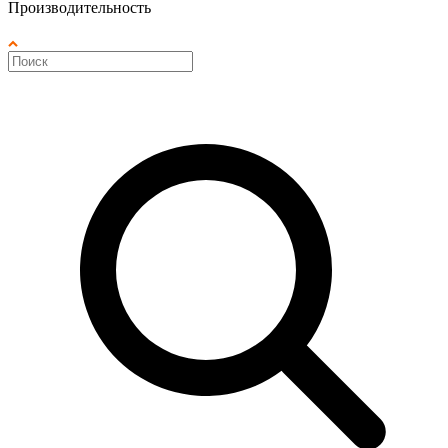
Производительность