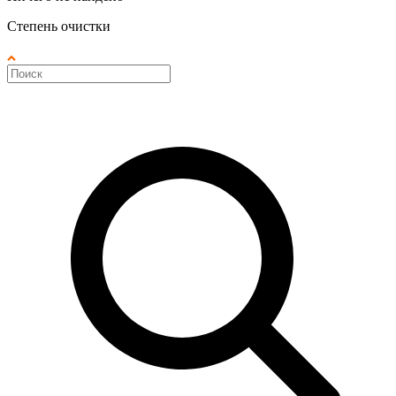
Степень очистки