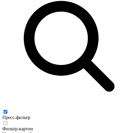
Пресс-фильтр
Фильтр-картон