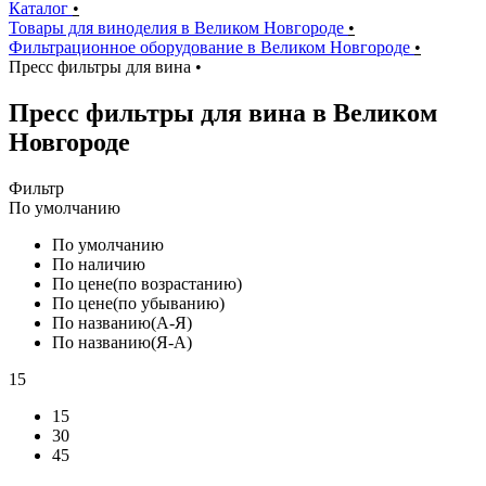
Каталог
•
Товары для виноделия в Великом Новгороде
•
Фильтрационное оборудование в Великом Новгороде
•
Пресс фильтры для вина
•
Пресс фильтры для вина в Великом
Новгороде
Фильтр
По умолчанию
По умолчанию
По наличию
По цене(по возрастанию)
По цене(по убыванию)
По названию(А-Я)
По названию(Я-А)
15
15
30
45