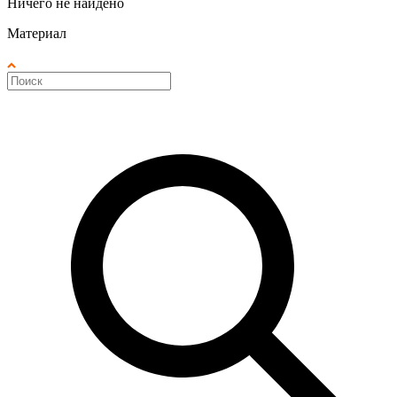
Ничего не найдено
Материал