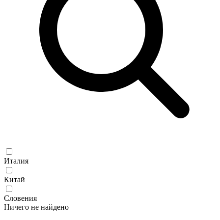
Италия
Китай
Словения
Ничего не найдено