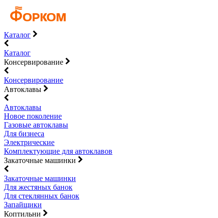
Каталог
Каталог
Консервирование
Консервирование
Автоклавы
Автоклавы
Новое поколение
Газовые автоклавы
Для бизнеса
Электрические
Комплектующие для автоклавов
Закаточные машинки
Закаточные машинки
Для жестяных банок
Для стеклянных банок
Запайщики
Коптильни