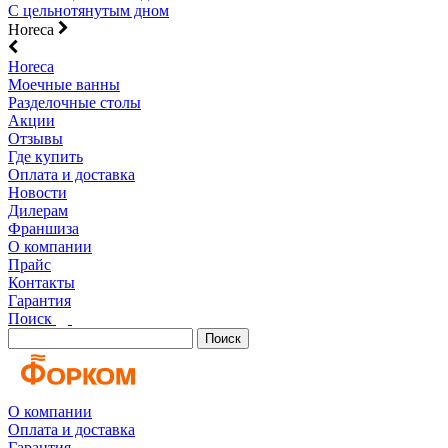
С цельнотянутым дном
Horeca
Horeca
Моечные ванны
Разделочные столы
Акции
Отзывы
Где купить
Оплата и доставка
Новости
Дилерам
Франшиза
О компании
Прайс
Контакты
Гарантия
Поиск
Поиск
О компании
Оплата и доставка
Гарантия