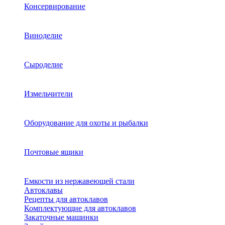
Консервирование
Виноделие
Сыроделие
Измельчители
Оборудование для охоты и рыбалки
Почтовые ящики
Емкости из нержавеющей стали
Автоклавы
Рецепты для автоклавов
Комплектующие для автоклавов
Закаточные машинки