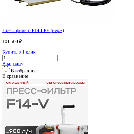
Пресс-фильтр F14-I-PE (нерж)
101 500 ₽
Купить в 1 клик
В корзину
В избранное
В сравнение