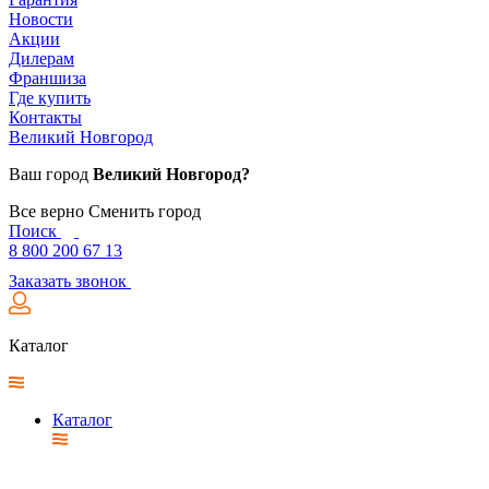
Новости
Акции
Дилерам
Франшиза
Где купить
Контакты
Великий Новгород
Ваш город
Великий Новгород?
Все верно
Сменить город
Поиск
8 800 200 67 13
Заказать звонок
Каталог
Каталог