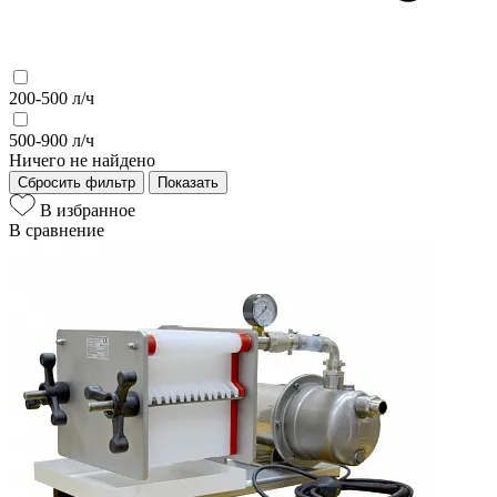
200-500 л/ч
500-900 л/ч
Ничего не найдено
Сбросить фильтр
Показать
В избранное
В сравнение