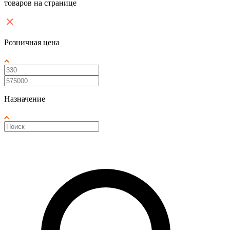
товаров на странице
Розничная цена
Назначение