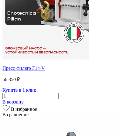
Пресс-фильтр F14-V
56 350 ₽
Купить в 1 клик
В корзину
В избранное
В сравнение