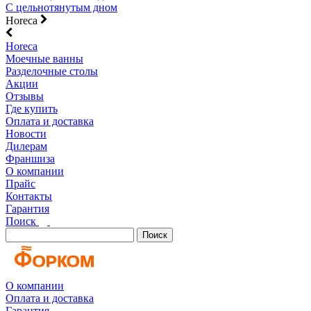
С цельнотянутым дном
Horeca
Horeca
Моечные ванны
Разделочные столы
Акции
Отзывы
Где купить
Оплата и доставка
Новости
Дилерам
Франшиза
О компании
Прайс
Контакты
Гарантия
Поиск
Поиск
О компании
Оплата и доставка
Гарантия