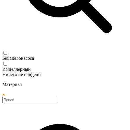
Без мезгонасоса
Импеллерный
Ничего не найдено
Материал