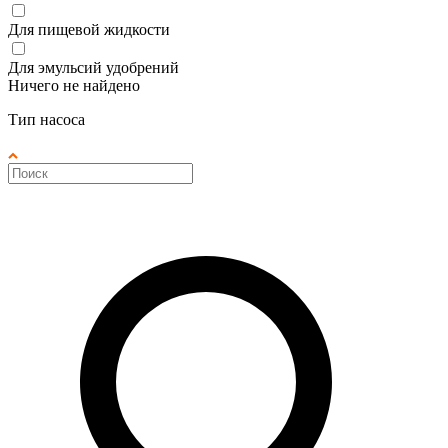
Для пищевой жидкости
Для эмульсий удобрений
Ничего не найдено
Тип насоса