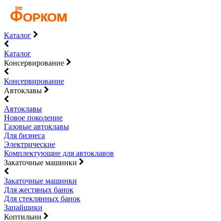
Каталог
Каталог
Консервирование
Консервирование
Автоклавы
Автоклавы
Новое поколение
Газовые автоклавы
Для бизнеса
Электрические
Комплектующие для автоклавов
Закаточные машинки
Закаточные машинки
Для жестяных банок
Для стеклянных банок
Запайщики
Коптильни