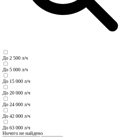
До 2 500 л/ч
До 5 000 л/ч
До 15 000 л/ч
До 20 000 л/ч
До 24 000 л/ч
До 42 000 л/ч
До 63 000 л/ч
Ничего не найдено