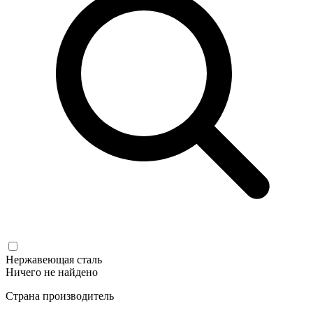
Нержавеющая сталь
Ничего не найдено
Страна производитель