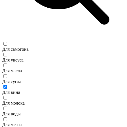
Для самогона
Для уксуса
Для масла
Для сусла
Для вина
Для молока
Для воды
Для мезги