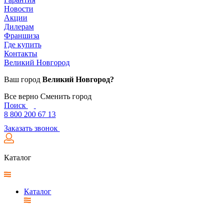
Новости
Акции
Дилерам
Франшиза
Где купить
Контакты
Великий Новгород
Ваш город
Великий Новгород?
Все верно
Сменить город
Поиск
8 800 200 67 13
Заказать звонок
Каталог
Каталог