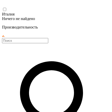
Италия
Ничего не найдено
Производительность