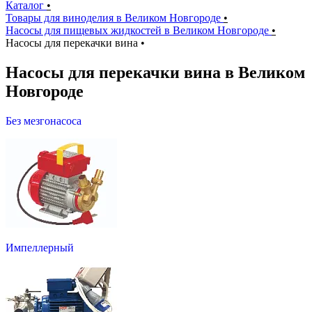
Каталог
•
Товары для виноделия в Великом Новгороде
•
Насосы для пищевых жидкостей в Великом Новгороде
•
Насосы для перекачки вина
•
Насосы для перекачки вина в Великом
Новгороде
Без мезгонасоса
Импеллерный