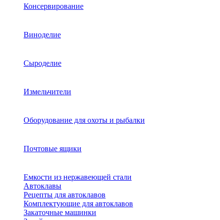
Консервирование
Виноделие
Сыроделие
Измельчители
Оборудование для охоты и рыбалки
Почтовые ящики
Емкости из нержавеющей стали
Автоклавы
Рецепты для автоклавов
Комплектующие для автоклавов
Закаточные машинки