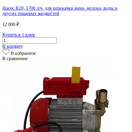
Насос R20, 1700 л/ч, для перекачки вина, молока, воды и
других пищевых жидкостей
12 000 ₽
Купить в 1 клик
В корзину
В избранное
В сравнение