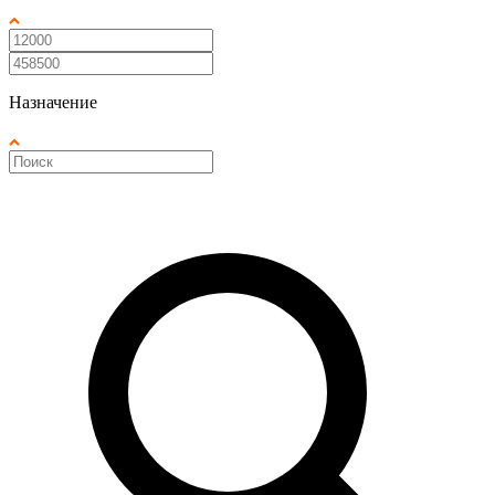
Назначение