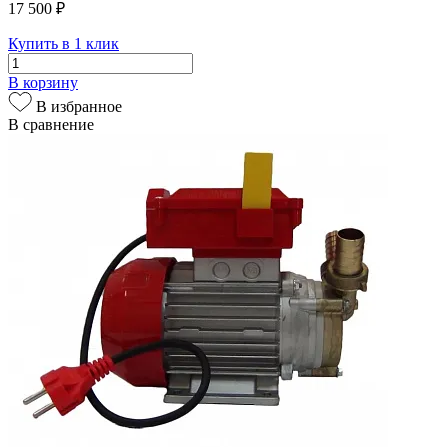
17 500 ₽
Купить в 1 клик
В корзину
В избранное
В сравнение